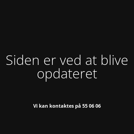
Siden er ved at blive
opdateret
Vi kan kontaktes på 55 06 06